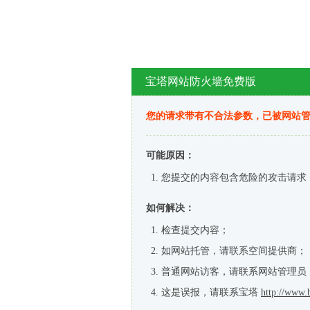
宝塔网站防火墙免费版
您的请求带有不合法参数，已被网站
可能原因：
您提交的内容包含危险的攻击请求
如何解决：
检查提交内容；
如网站托管，请联系空间提供商；
普通网站访客，请联系网站管理员
这是误报，请联系宝塔
http://www.b